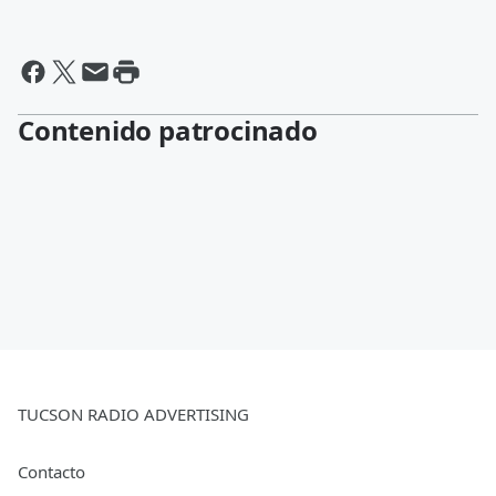
Contenido patrocinado
TUCSON RADIO ADVERTISING
Contacto