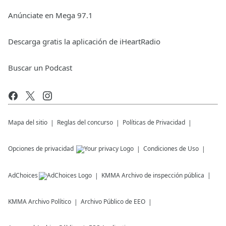
Anúnciate en Mega 97.1
Descarga gratis la aplicación de iHeartRadio
Buscar un Podcast
Mapa del sitio
Reglas del concurso
Políticas de Privacidad
Opciones de privacidad
Condiciones de Uso
AdChoices
KMMA
Archivo de inspección pública
KMMA
Archivo Político
Archivo Público de EEO