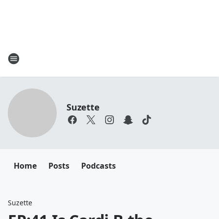
Suzette
Home
Posts
Podcasts
Suzette