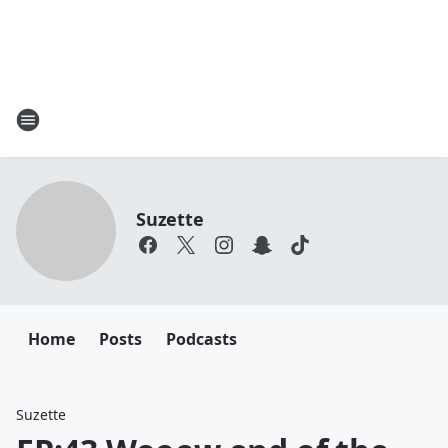
Suzette
Home
Posts
Podcasts
Suzette