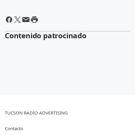
Contenido patrocinado
TUCSON RADIO ADVERTISING
Contacto