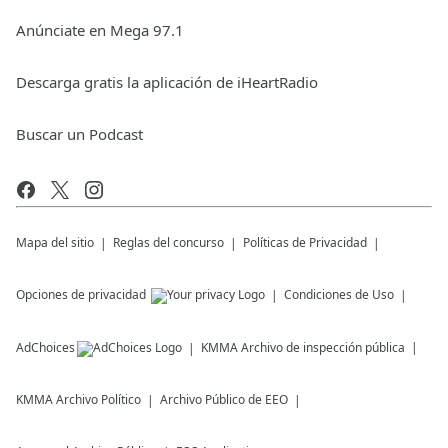
Anúnciate en Mega 97.1
Descarga gratis la aplicación de iHeartRadio
Buscar un Podcast
Mapa del sitio
Reglas del concurso
Políticas de Privacidad
Opciones de privacidad
Condiciones de Uso
AdChoices
KMMA
Archivo de inspección pública
KMMA
Archivo Político
Archivo Público de EEO