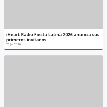
iHeart Radio Fiesta Latina 2026 anuncia sus
primeros invitados
21 Jul 2026