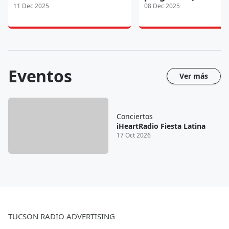
11 Dec 2025
08 Dec 2025
Eventos
Ver más
Conciertos
iHeartRadio Fiesta Latina
17 Oct 2026
TUCSON RADIO ADVERTISING