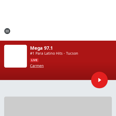
Mega 97.1
#1 Para Latino Hits - Tucson
Carmen