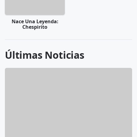
Nace Una Leyenda:
Chespirito
Últimas Noticias