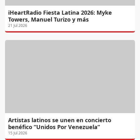
iHeartRadio Fiesta Latina 2026: Myke
Towers, Manuel Turizo y más
21 Jul 2026
Artistas latinos se unen en concierto
benéfico “Unidos Por Venezuela”
15 Jul 2026