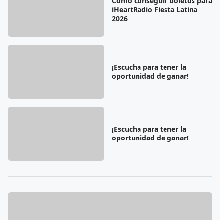
Cómo conseguir boletos para
iHeartRadio Fiesta Latina
2026
¡Escucha para tener la
oportunidad de ganar!
¡Escucha para tener la
oportunidad de ganar!