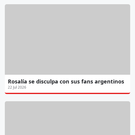
Rosalía se disculpa con sus fans argentinos
22 Jul 2026