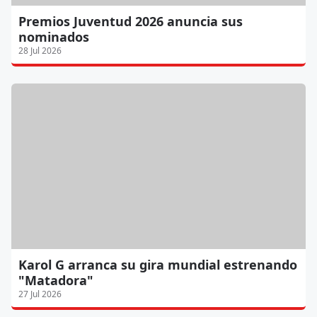
Premios Juventud 2026 anuncia sus
nominados
28 Jul 2026
Karol G arranca su gira mundial estrenando
"Matadora"
27 Jul 2026