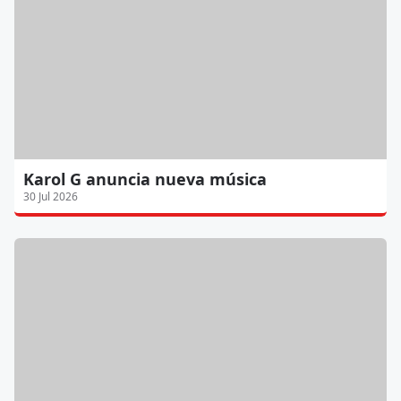
Karol G anuncia nueva música
30 Jul 2026