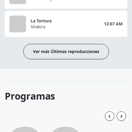
La Tortura
12:07 AM
Shakira
Ver más Últimas reproducciones
Programas