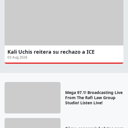
Kali Uchis reitera su rechazo a ICE
03 Aug 2026
Mega 97.1! Broadcasting Live
From The Rafi Law Group
Studio! Listen Live!