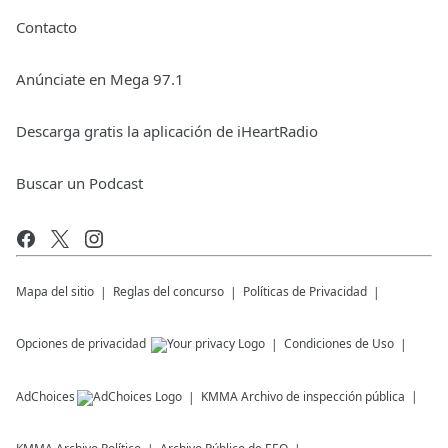
Contacto
Anúnciate en Mega 97.1
Descarga gratis la aplicación de iHeartRadio
Buscar un Podcast
Mapa del sitio
Reglas del concurso
Políticas de Privacidad
Opciones de privacidad
Condiciones de Uso
AdChoices
KMMA
Archivo de inspección pública