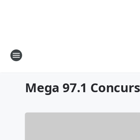
Mega 97.1 Concurs