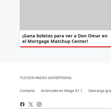
¡Gana boletos para ver a Don Omar en
el Mortgage Matchup Center!
TUCSON RADIO ADVERTISING
Contacto
Anúnciate en Mega 97.1
Descarga grat