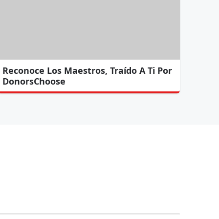
Reconoce Los Maestros, Traído A Ti Por
DonorsChoose