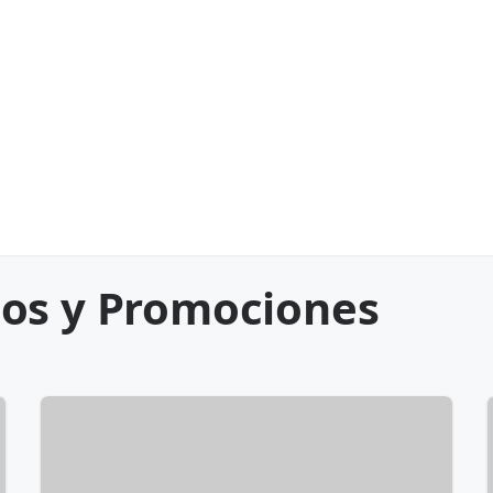
os y Promociones