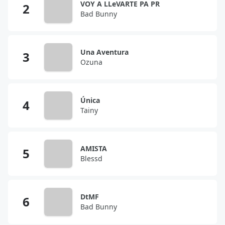
VOY A LLeVARTE PA PR
Bad Bunny
Una Aventura
Ozuna
Única
Tainy
AMISTA
Blessd
DtMF
Bad Bunny