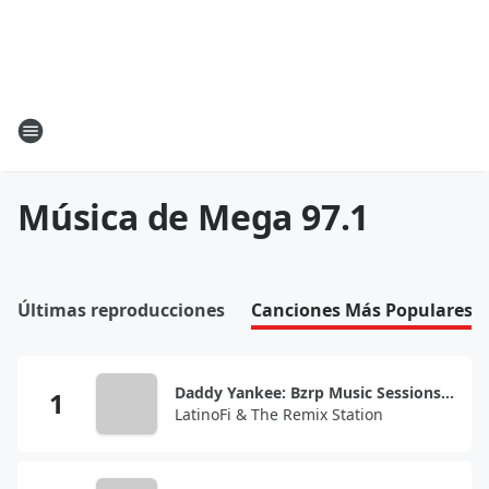
Música de Mega 97.1
Últimas reproducciones
Canciones Más Populares
Daddy Yankee: Bzrp Music Sessions, Vol. 0/66
LatinoFi & The Remix Station