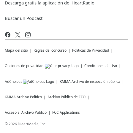
Descarga gratis la aplicación de iHeartRadio
Buscar un Podcast
Mapa del sitio
Reglas del concurso
Políticas de Privacidad
Opciones de privacidad
Condiciones de Uso
AdChoices
KMMA
Archivo de inspección pública
KMMA
Archivo Político
Archivo Público de EEO
Acceso al Archivo Público
FCC Applications
©
2026
iHeartMedia, Inc.