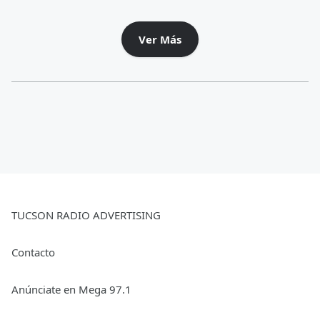
Ver Más
TUCSON RADIO ADVERTISING
Contacto
Anúnciate en Mega 97.1