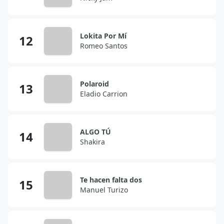
Lokita Por Mí
Romeo Santos
Polaroid
Eladio Carrion
ALGO TÚ
Shakira
Te hacen falta dos
Manuel Turizo