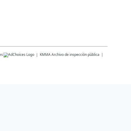
es
KMMA
Archivo de inspección pública