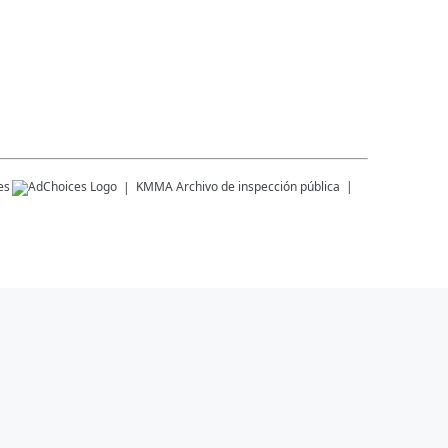
es
KMMA
Archivo de inspección pública