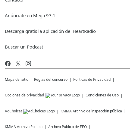
Anúnciate en Mega 97.1
Descarga gratis la aplicación de iHeartRadio
Buscar un Podcast
Mapa del sitio
Reglas del concurso
Políticas de Privacidad
Opciones de privacidad
Condiciones de Uso
AdChoices
KMMA
Archivo de inspección pública
KMMA
Archivo Político
Archivo Público de EEO