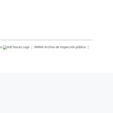
es
KMMA
Archivo de inspección pública